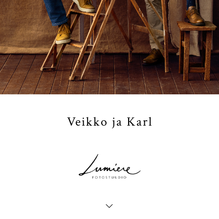
Veikko ja Karl