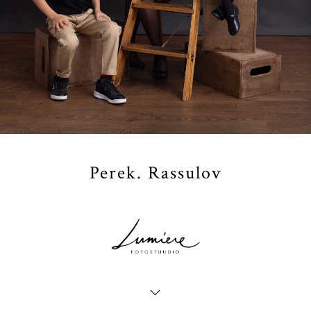
Perek. Rassulov