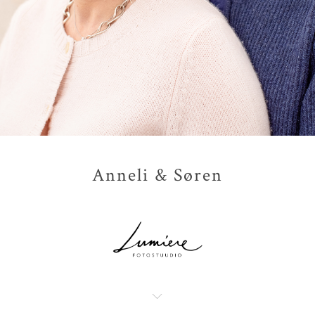
Anneli & Søren